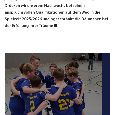
Drücken wir unserem Nachwuchs bei seinen
anspruchsvollen Qualifikationen auf dem Weg in die
Spielzeit 2025/2026 uneingeschränkt die Däumchen bei
der Erfüllung ihrer Träume !!!