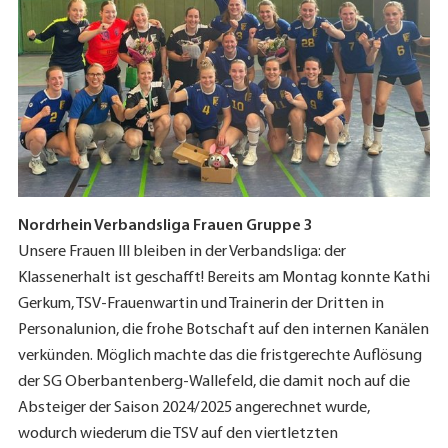
Nordrhein Verbandsliga Frauen Gruppe 3
Unsere Frauen III bleiben in der Verbandsliga: der
Klassenerhalt ist geschafft! Bereits am Montag konnte Kathi
Gerkum, TSV-Frauenwartin und Trainerin der Dritten in
Personalunion, die frohe Botschaft auf den internen Kanälen
verkünden. Möglich machte das die fristgerechte Auflösung
der SG Oberbantenberg-Wallefeld, die damit noch auf die
Absteiger der Saison 2024/2025 angerechnet wurde,
wodurch wiederum die TSV auf den viertletzten