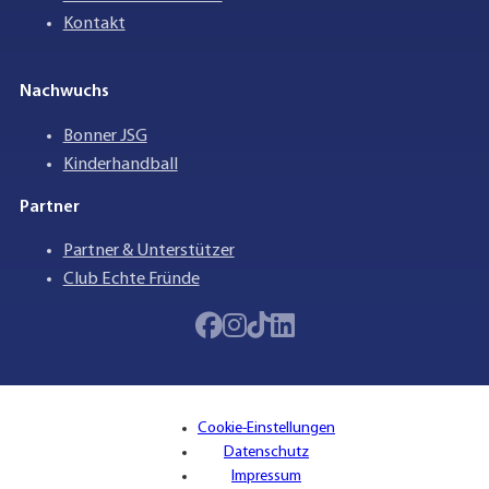
Kontakt
Nachwuchs
Bonner JSG
Kinderhandball
Partner
Partner & Unterstützer
Club Echte Fründe
Cookie-Einstellungen
Datenschutz
Impressum