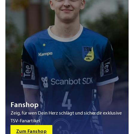
Fanshop
Zeig, für wen Dein Herz schlägt und sicher dir exklusive
TSV-Fanartikel
Zum Fanshop