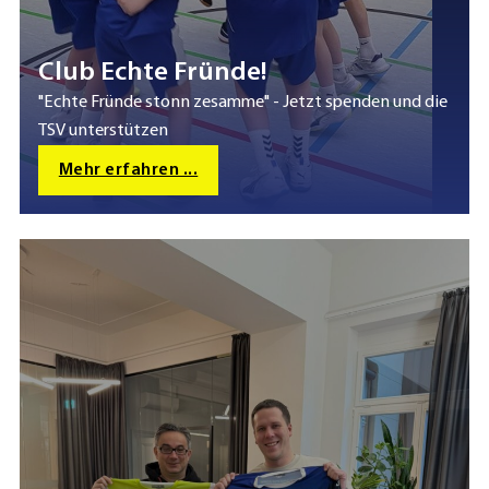
Club Echte Fründe!
"Echte Fründe stonn zesamme" - Jetzt spenden und die
TSV unterstützen
Mehr erfahren ...