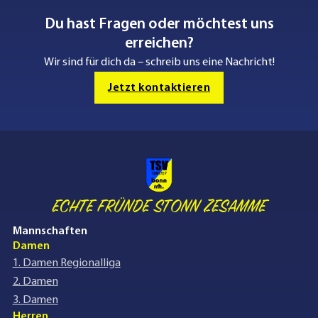
Du hast Fragen oder möchtest uns
erreichen?
Wir sind für dich da – schreib uns eine Nachricht!
Jetzt kontaktieren
ECHTE FRÜNDE STONN ZESAMME
Mannschaften
Damen
1. Damen Regionalliga
2. Damen
3. Damen
Herren