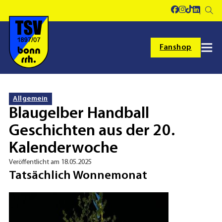
Fanshop
Allgemein
Blaugelber Handball
Geschichten aus der 20.
Kalenderwoche
Veröffentlicht am 18.05.2025
Tatsächlich Wonnemonat