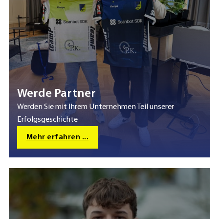
Werde Partner
Werden Sie mit Ihrem Unternehmen Teil unserer
Erfolgsgeschichte
Mehr erfahren ...