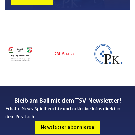
Bleib am Ball mit dem TSV-Newsletter!
Erhalte News, Spielberichte und exklusive Infos direkt in
dein Postfach.
Newsletter abonnieren