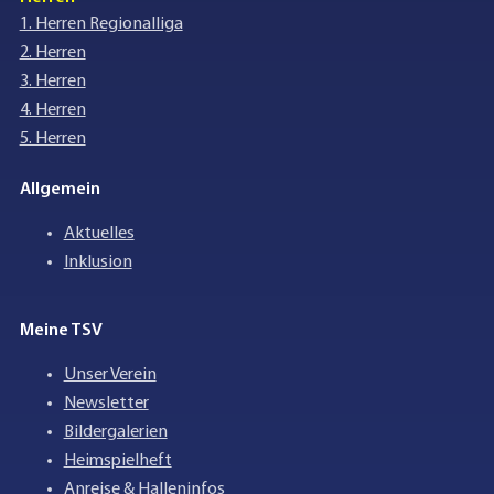
1. Herren Regionalliga
2. Herren
3. Herren
4. Herren
5. Herren
Allgemein
Aktuelles
Inklusion
Meine TSV
Unser Verein
Newsletter
Bildergalerien
Heimspielheft
Anreise & Halleninfos