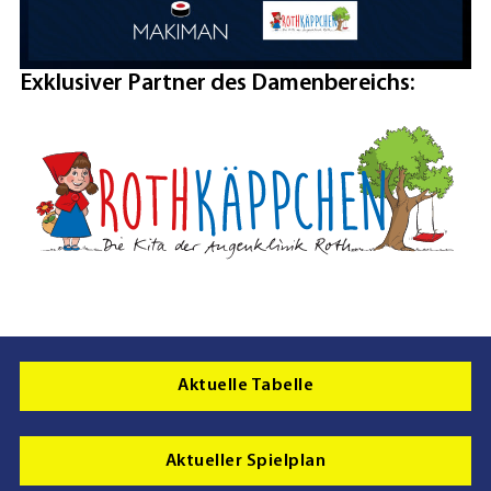
Exklusiver Partner des Damenbereichs:
Aktuelle Tabelle
Aktueller Spielplan