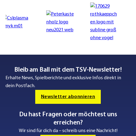
Bleib am Ball mit dem TSV-Newsletter!
Erhalte News, Spielberichte und exklusive Infos direkt in
dein Postfach.
Newsletter abonnieren
Du hast Fragen oder möchtest uns
erreichen?
Wir sind für dich da – schreib uns eine Nachricht!