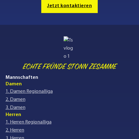
Jetzt kontaktieren
ECHTE FRÜNDE STONN ZESAMME
Mannschaften
Damen
1. Damen Regionalliga
2. Damen
3. Damen
Herren
1. Herren Regionalliga
2. Herren
3. Herren