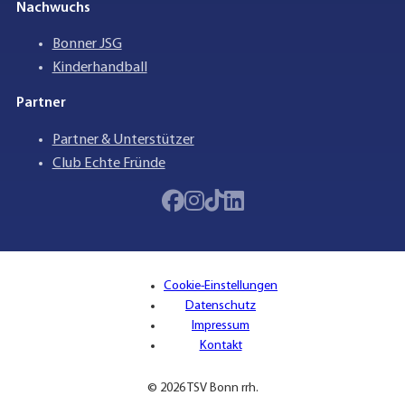
Nachwuchs
Bonner JSG
Kinderhandball
Partner
Partner & Unterstützer
Club Echte Fründe
Cookie-Einstellungen
Datenschutz
Impressum
Kontakt
© 2026 TSV Bonn rrh.