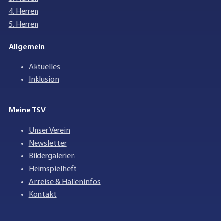
4. Herren
5. Herren
Allgemein
Aktuelles
Inklusion
Meine TSV
Unser Verein
Newsletter
Bildergalerien
Heimspielheft
Anreise & Halleninfos
Kontakt