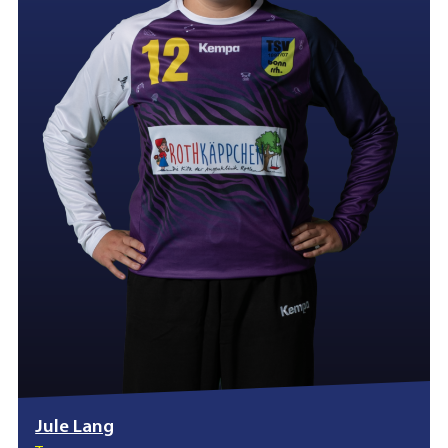
Jule Lang