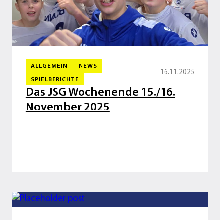
ALLGEMEIN
NEWS
16.11.2025
SPIELBERICHTE
Das JSG Wochenende 15./16.
November 2025