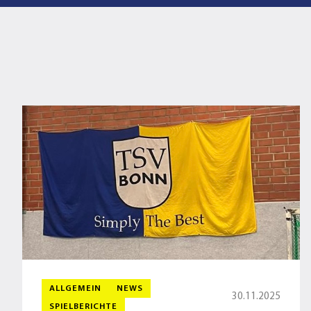
ALLGEMEIN
NEWS
30.11.2025
SPIELBERICHTE