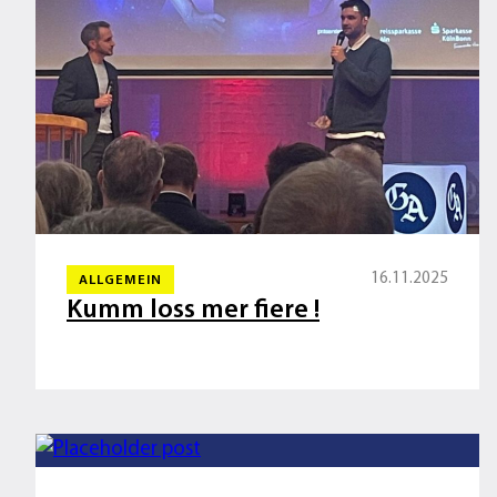
16.11.2025
ALLGEMEIN
Kumm loss mer fiere !