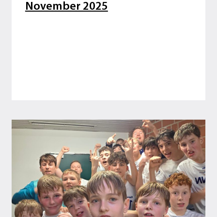
November 2025