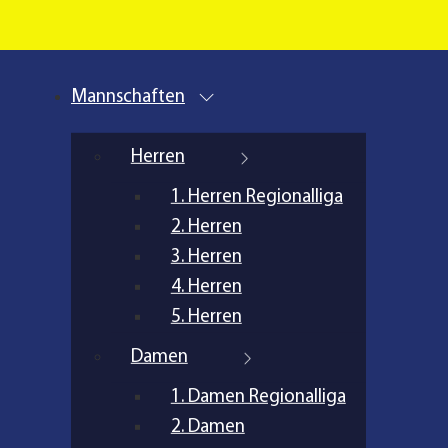
Mannschaften
Herren
1. Herren Regionalliga
2. Herren
3. Herren
4. Herren
5. Herren
Damen
1. Damen Regionalliga
2. Damen