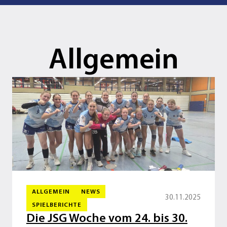
Allgemein
ALLGEMEIN
NEWS
30.11.2025
SPIELBERICHTE
Die JSG Woche vom 24. bis 30.