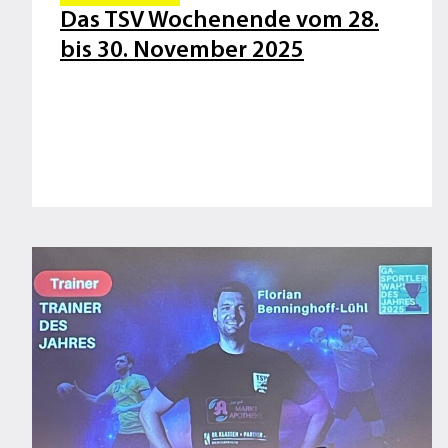
Das TSV Wochenende vom 28.
bis 30. November 2025