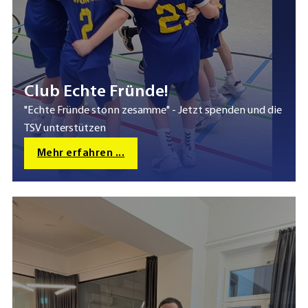
Club Echte Fründe!
"Echte Fründe stonn zesamme" - Jetzt spenden und die
TSV unterstützen
Mehr erfahren ...