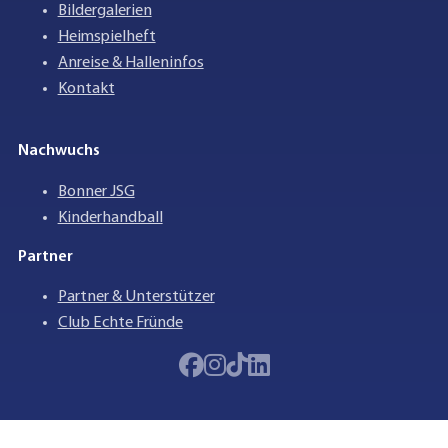
Bildergalerien
Heimspielheft
Anreise & Halleninfos
Kontakt
Nachwuchs
Bonner JSG
Kinderhandball
Partner
Partner & Unterstützer
Club Echte Fründe