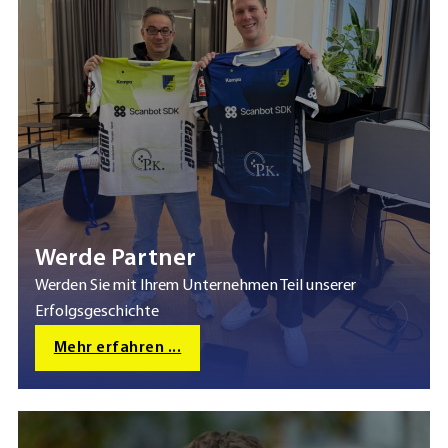
Werde Partner
Werden Sie mit Ihrem Unternehmen Teil unserer
Erfolgsgeschichte
Mehr erfahren ...