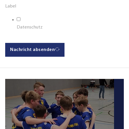
Label
Datenschutz
Nachricht absenden