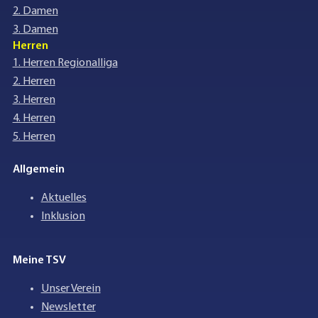
2. Damen
3. Damen
Herren
1. Herren Regionalliga
2. Herren
3. Herren
4. Herren
5. Herren
Allgemein
Aktuelles
Inklusion
Meine TSV
Unser Verein
Newsletter