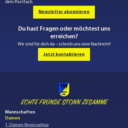
dein Postfach.
Newsletter abonnieren
Du hast Fragen oder möchtest uns
erreichen?
Wir sind für dich da – schreib uns eine Nachricht!
Jetzt kontaktieren
ECHTE FRÜNDE STONN ZESAMME
Mannschaften
Damen
1. Damen Regionalliga