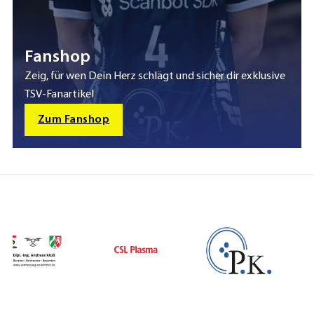
Fanshop
Zeig, für wen Dein Herz schlägt und sicher dir exklusive
TSV-Fanartikel
Zum Fanshop