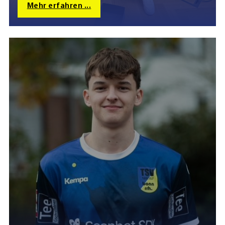
Mehr erfahren ...