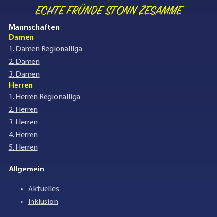
ECHTE FRÜNDE STONN ZESAMME
Mannschaften
Damen
1. Damen Regionalliga
2. Damen
3. Damen
Herren
1. Herren Regionalliga
2. Herren
3. Herren
4. Herren
5. Herren
Allgemein
Aktuelles
Inklusion