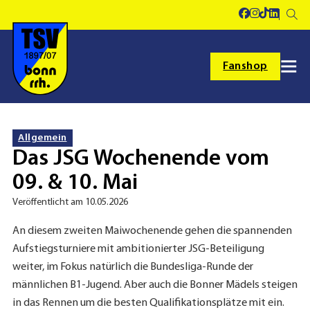
Fanshop
Allgemein
Das JSG Wochenende vom
09. & 10. Mai
Veröffentlicht am 10.05.2026
An diesem zweiten Maiwochenende gehen die spannenden
Aufstiegsturniere mit ambitionierter JSG-Beteiligung
weiter, im Fokus natürlich die Bundesliga-Runde der
männlichen B1-Jugend. Aber auch die Bonner Mädels steigen
in das Rennen um die besten Qualifikationsplätze mit ein.