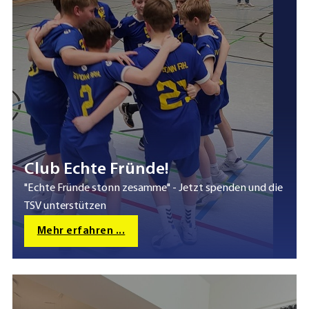
Club Echte Fründe!
"Echte Fründe stonn zesamme" - Jetzt spenden und die
TSV unterstützen
Mehr erfahren ...