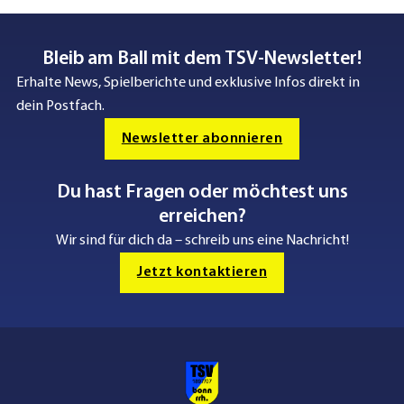
Bleib am Ball mit dem TSV-Newsletter!
Erhalte News, Spielberichte und exklusive Infos direkt in
dein Postfach.
Newsletter abonnieren
Du hast Fragen oder möchtest uns
erreichen?
Wir sind für dich da – schreib uns eine Nachricht!
Jetzt kontaktieren