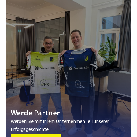
Werde Partner
Werden Sie mit Ihrem Unternehmen Teil unserer
Erfolgsgeschichte