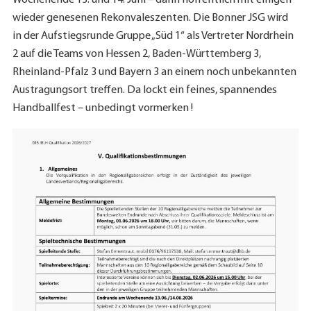
wieder genesenen Rekonvaleszenten. Die Bonner JSG wird
in der Aufstiegsrunde Gruppe „Süd 1“ als Vertreter Nordrhein
2 auf die Teams von Hessen 2, Baden-Württemberg 3,
Rheinland-Pfalz 3 und Bayern 3 an einem noch unbekannten
Austragungsort treffen. Da lockt ein feines, spannendes
Handballfest – unbedingt vormerken !