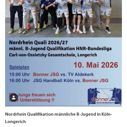
Nordrhein Qualifikation männliche B-Jugend in Köln-
Longerich