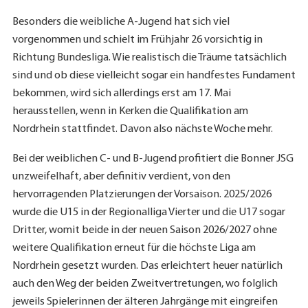
Besonders die weibliche A-Jugend hat sich viel
vorgenommen und schielt im Frühjahr 26 vorsichtig in
Richtung Bundesliga. Wie realistisch die Träume tatsächlich
sind und ob diese vielleicht sogar ein handfestes Fundament
bekommen, wird sich allerdings erst am 17. Mai
herausstellen, wenn in Kerken die Qualifikation am
Nordrhein stattfindet. Davon also nächste Woche mehr.
Bei der weiblichen C- und B-Jugend profitiert die Bonner JSG
unzweifelhaft, aber definitiv verdient, von den
hervorragenden Platzierungen der Vorsaison. 2025/2026
wurde die U15 in der Regionalliga Vierter und die U17 sogar
Dritter, womit beide in der neuen Saison 2026/2027 ohne
weitere Qualifikation erneut für die höchste Liga am
Nordrhein gesetzt wurden. Das erleichtert heuer natürlich
auch den Weg der beiden Zweitvertretungen, wo folglich
jeweils Spielerinnen der älteren Jahrgänge mit eingreifen