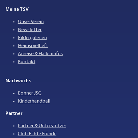
Meine TSV
Unser Verein
Newsletter
Bildergalerien
Heimspielheft
Anreise & Halleninfos
Kontakt
Nachwuchs
Bonner JSG
Kinderhandball
Partner
Partner & Unterstützer
Club Echte Fründe