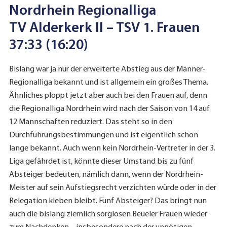
Nordrhein Regionalliga
TV Alderkerk II – TSV 1. Frauen
37:33 (16:20)
Bislang war ja nur der erweiterte Abstieg aus der Männer-
Regionalliga bekannt und ist allgemein ein großes Thema.
Ähnliches ploppt jetzt aber auch bei den Frauen auf, denn
die Regionalliga Nordrhein wird nach der Saison von 14 auf
12 Mannschaften reduziert. Das steht so in den
Durchführungsbestimmungen und ist eigentlich schon
lange bekannt. Auch wenn kein Nordrhein-Vertreter in der 3.
Liga gefährdet ist, könnte dieser Umstand bis zu fünf
Absteiger bedeuten, nämlich dann, wenn der Nordrhein-
Meister auf sein Aufstiegsrecht verzichten würde oder in der
Relegation kleben bleibt. Fünf Absteiger? Das bringt nun
auch die bislang ziemlich sorglosen Beueler Frauen wieder