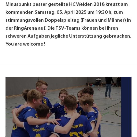
Minuspunkt besser gestellte HC Weiden 2018 kreuzt am
kommenden Samstag, 05. April 2025 um 19:30 h, zum
stimmungsvollen Doppelspieltag (Frauen und Männer) in
der RingArena auf. Die TSV-Teams können bei ihren
schweren Aufgaben jegliche Unterstützung gebrauchen.
You are welcome !