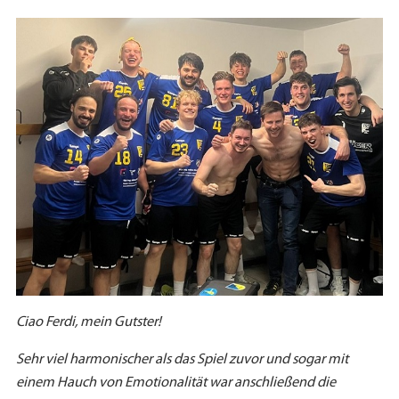
Ciao Ferdi, mein Gutster!
Sehr viel harmonischer als das Spiel zuvor und sogar mit
einem Hauch von Emotionalität war anschließend die