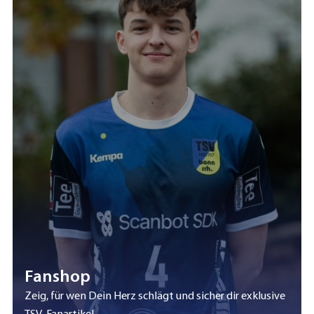
Fanshop
Zeig, für wen Dein Herz schlägt und sicher dir exklusive