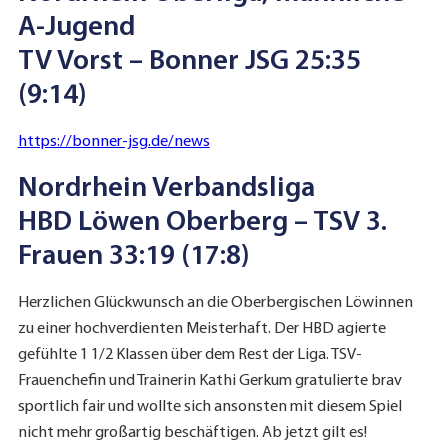
A-Jugend
TV Vorst – Bonner JSG 25:35
(9:14)
https://bonner-jsg.de/news
Nordrhein Verbandsliga
HBD Löwen Oberberg – TSV 3.
Frauen
33:19 (17:8)
Herzlichen Glückwunsch an die Oberbergischen Löwinnen
zu einer hochverdienten Meisterhaft. Der HBD agierte
gefühlte 1 1/2 Klassen über dem Rest der Liga. TSV-
Frauenchefin und Trainerin Kathi Gerkum gratulierte brav
sportlich fair und wollte sich ansonsten mit diesem Spiel
nicht mehr großartig beschäftigen. Ab jetzt gilt es!