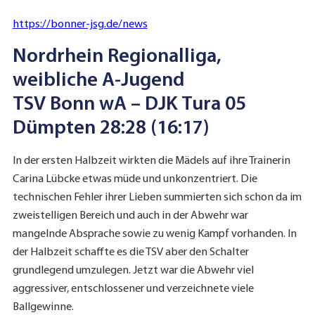
https://bonner-jsg.de/news
Nordrhein Regionalliga,
weibliche A-Jugend
TSV Bonn wA – DJK Tura 05
Dümpten 28:28 (16:17)
In der ersten Halbzeit wirkten die Mädels auf ihre Trainerin
Carina Lübcke etwas müde und unkonzentriert. Die
technischen Fehler ihrer Lieben summierten sich schon da im
zweistelligen Bereich und auch in der Abwehr war
mangelnde Absprache sowie zu wenig Kampf vorhanden. In
der Halbzeit schaffte es die TSV aber den Schalter
grundlegend umzulegen. Jetzt war die Abwehr viel
aggressiver, entschlossener und verzeichnete viele
Ballgewinne.