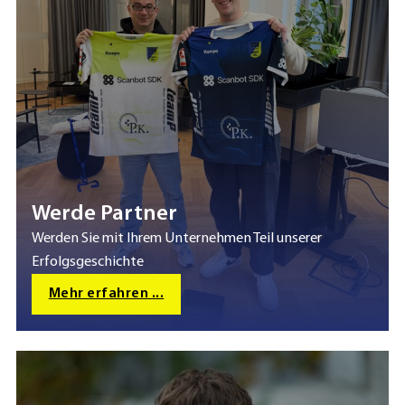
Werde Partner
Werden Sie mit Ihrem Unternehmen Teil unserer
Erfolgsgeschichte
Mehr erfahren ...