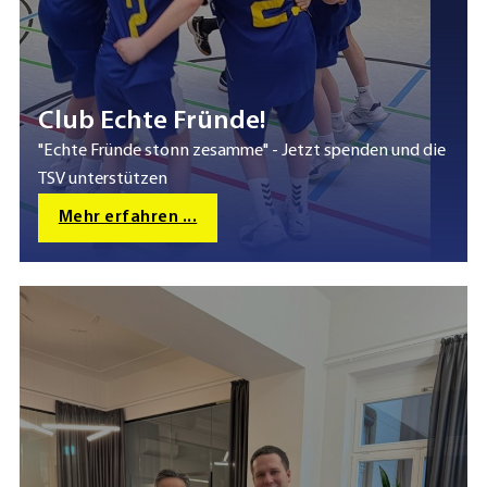
Club Echte Fründe!
"Echte Fründe stonn zesamme" - Jetzt spenden und die
TSV unterstützen
Mehr erfahren ...