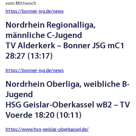
vom Mittwoch
https://bonner-jsg.de/news
Nordrhein Regionalliga,
männliche C-Jugend
TV Alderkerk – Bonner JSG mC1
28:27 (13:17)
https://bonner-jsg.de/news
Nordrhein Oberliga, weibliche B-
Jugend
HSG Geislar-Oberkassel wB2 – TV
Voerde 18:20 (10:11)
https://www.hsg-geislar-oberkassel.de/