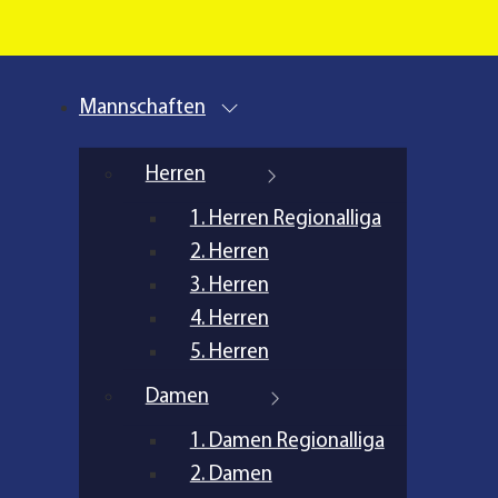
Mannschaften
Herren
1. Herren Regionalliga
2. Herren
3. Herren
4. Herren
5. Herren
Damen
1. Damen Regionalliga
2. Damen