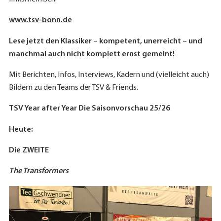
www.tsv-bonn.de
Lese jetzt den Klassiker – kompetent, unerreicht – und
manchmal auch nicht komplett ernst gemeint!
Mit Berichten, Infos, Interviews, Kadern und (vielleicht auch)
Bildern zu den Teams der TSV & Friends.
TSV Year after Year Die Saisonvorschau 25/26
Heute:
Die ZWEITE
The Transformers