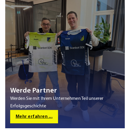
Werde Partner
Werden Sie mit Ihrem Unternehmen Teil unserer
Erfolgsgeschichte
Mehr erfahren ...