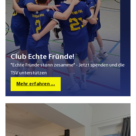
Club Echte Fründe!
"Echte Fründe stonn zesamme" - Jetzt spenden und die
TSV unterstützen
Mehr erfahren ...