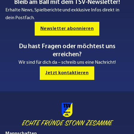
Bleib am Ball mit dem TSV-Newsletter!
Erhalte News, Spielberichte und exklusive Infos direkt in
dein Postfach.
Newsletter abonnieren
Du hast Fragen oder möchtest uns
erreichen?
Wir sind für dich da – schreib uns eine Nachricht!
Jetzt kontaktieren
ECHTE FRÜNDE STONN ZESAMME
Mannschaften