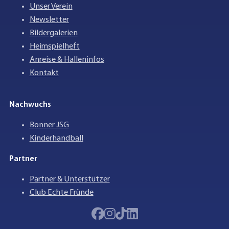
Unser Verein
Newsletter
Bildergalerien
Heimspielheft
Anreise & Halleninfos
Kontakt
Nachwuchs
Bonner JSG
Kinderhandball
Partner
Partner & Unterstützer
Club Echte Fründe