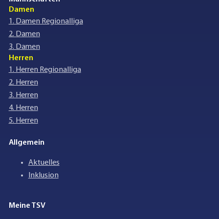
Damen
1. Damen Regionalliga
2. Damen
3. Damen
Herren
1. Herren Regionalliga
2. Herren
3. Herren
4. Herren
5. Herren
Allgemein
Aktuelles
Inklusion
Meine TSV