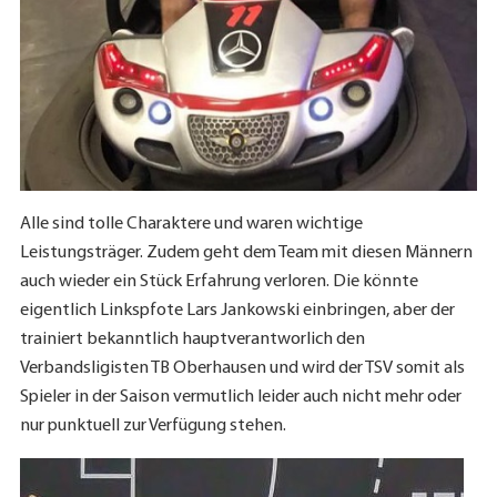
Alle sind tolle Charaktere und waren wichtige
Leistungsträger. Zudem geht dem Team mit diesen Männern
auch wieder ein Stück Erfahrung verloren. Die könnte
eigentlich Linkspfote Lars Jankowski einbringen, aber der
trainiert bekanntlich hauptverantworlich den
Verbandsligisten TB Oberhausen und wird der TSV somit als
Spieler in der Saison vermutlich leider auch nicht mehr oder
nur punktuell zur Verfügung stehen.