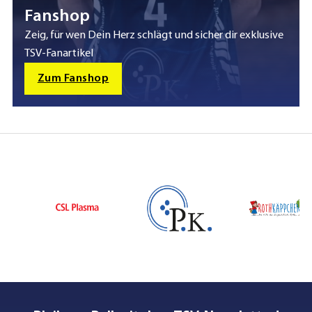
Fanshop
Zeig, für wen Dein Herz schlägt und sicher dir exklusive
TSV-Fanartikel
Zum Fanshop