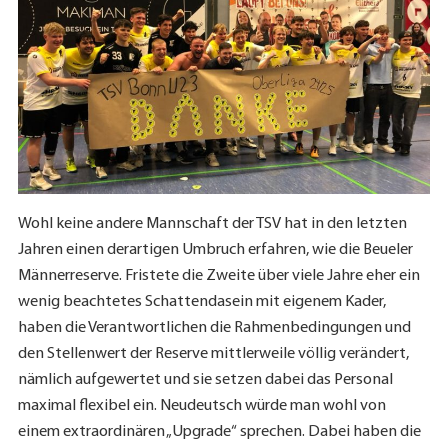
Wohl keine andere Mannschaft der TSV hat in den letzten
Jahren einen derartigen Umbruch erfahren, wie die Beueler
Männerreserve. Fristete die Zweite über viele Jahre eher ein
wenig beachtetes Schattendasein mit eigenem Kader,
haben die Verantwortlichen die Rahmenbedingungen und
den Stellenwert der Reserve mittlerweile völlig verändert,
nämlich aufgewertet und sie setzen dabei das Personal
maximal flexibel ein. Neudeutsch würde man wohl von
einem extraordinären „Upgrade“ sprechen. Dabei haben die