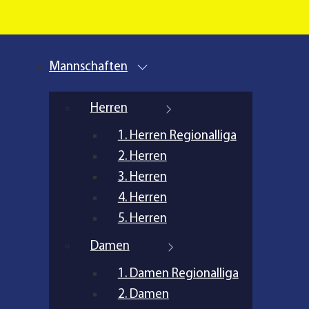
Mannschaften
Herren
1. Herren Regionalliga
2. Herren
3. Herren
4. Herren
5. Herren
Damen
1. Damen Regionalliga
2. Damen