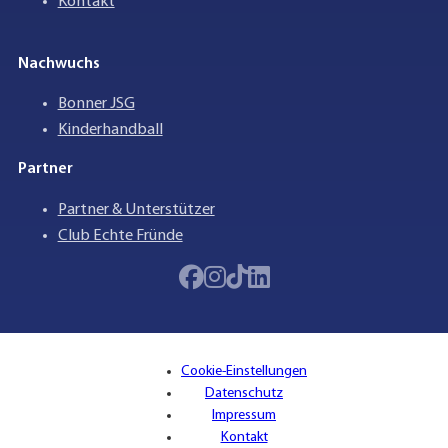
Kontakt
Nachwuchs
Bonner JSG
Kinderhandball
Partner
Partner & Unterstützer
Club Echte Fründe
Cookie-Einstellungen
Datenschutz
Impressum
Kontakt