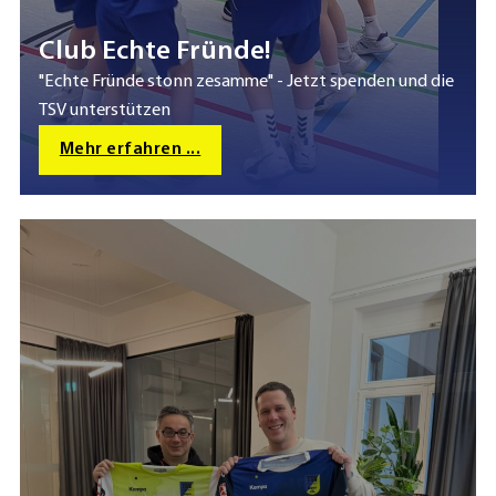
Club Echte Fründe!
"Echte Fründe stonn zesamme" - Jetzt spenden und die
TSV unterstützen
Mehr erfahren ...