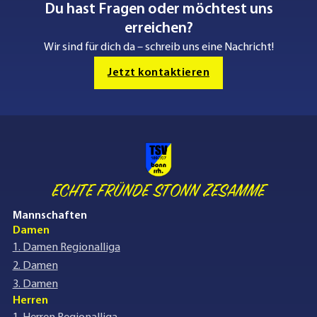
Du hast Fragen oder möchtest uns
erreichen?
Wir sind für dich da – schreib uns eine Nachricht!
Jetzt kontaktieren
ECHTE FRÜNDE STONN ZESAMME
Mannschaften
Damen
1. Damen Regionalliga
2. Damen
3. Damen
Herren