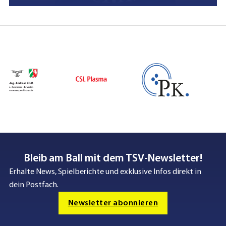
Bleib am Ball mit dem TSV-Newsletter!
Erhalte News, Spielberichte und exklusive Infos direkt in
dein Postfach.
Newsletter abonnieren