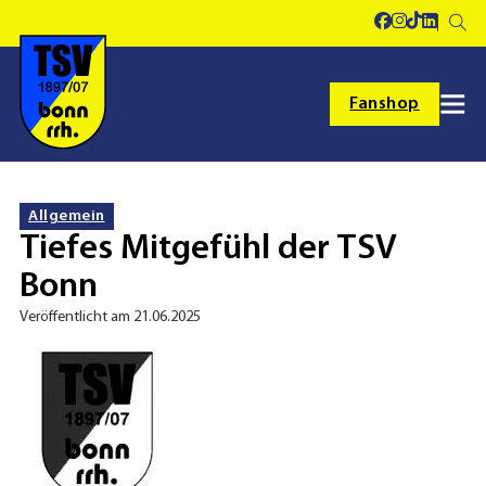
Fanshop
Allgemein
Tiefes Mitgefühl der TSV
Bonn
Veröffentlicht am 21.06.2025