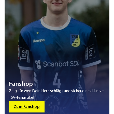
Fanshop
Zeig, für wen Dein Herz schlägt und sicher dir exklusive
TSV-Fanartikel
Zum Fanshop