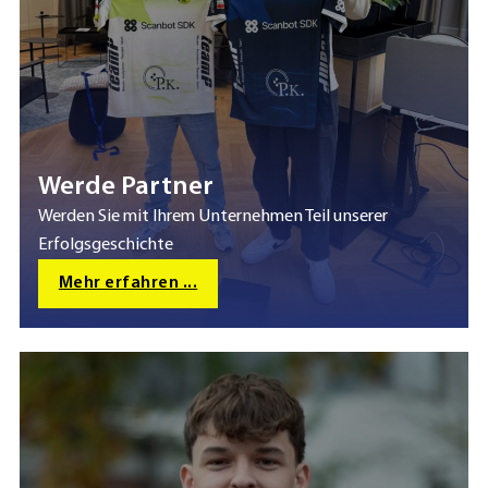
Werde Partner
Werden Sie mit Ihrem Unternehmen Teil unserer
Erfolgsgeschichte
Mehr erfahren ...