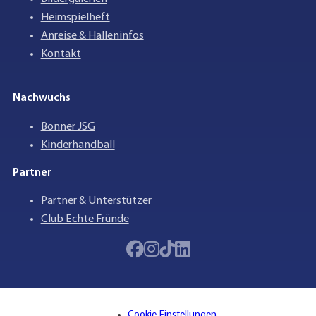
Heimspielheft
Anreise & Halleninfos
Kontakt
Nachwuchs
Bonner JSG
Kinderhandball
Partner
Partner & Unterstützer
Club Echte Fründe
Cookie-Einstellungen