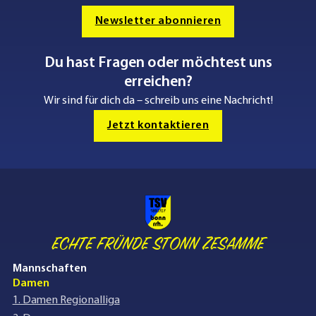
Newsletter abonnieren
Du hast Fragen oder möchtest uns
erreichen?
Wir sind für dich da – schreib uns eine Nachricht!
Jetzt kontaktieren
ECHTE FRÜNDE STONN ZESAMME
Mannschaften
Damen
1. Damen Regionalliga