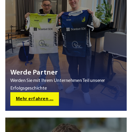
Werde Partner
Werden Sie mit Ihrem Unternehmen Teil unserer
Erfolgsgeschichte
Mehr erfahren ...