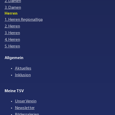
2. Damen
3. Damen
Herren
1. Herren Regionalliga
2. Herren
3. Herren
4. Herren
5. Herren
Allgemein
Aktuelles
Inklusion
Meine TSV
Unser Verein
Newsletter
Bildergalerien