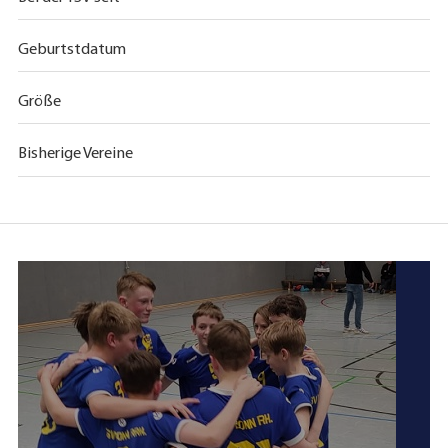
Geburtstdatum
Größe
Bisherige Vereine