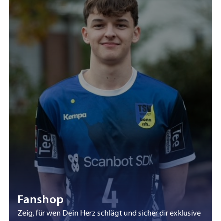
Fanshop
Zeig, für wen Dein Herz schlägt und sicher dir exklusive