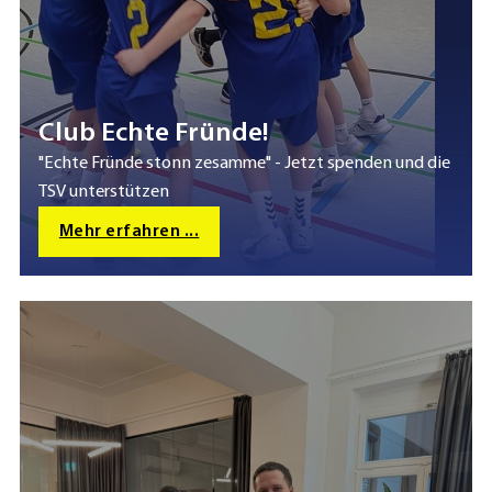
Club Echte Fründe!
"Echte Fründe stonn zesamme" - Jetzt spenden und die
TSV unterstützen
Mehr erfahren ...