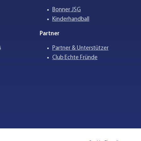
Bonner JSG
Kinderhandball
Partner
s
Partner & Unterstützer
Club Echte Fründe