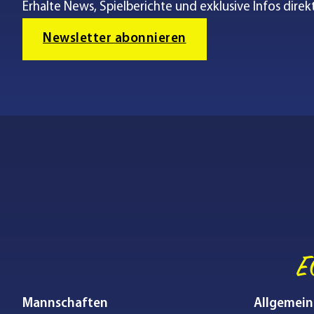
Erhalte News, Spielberichte und exklusive Infos direkt
Newsletter abonnieren
E
Mannschaften
Allgemein