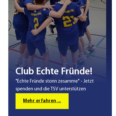
Club Echte Fründe!
"Echte Fründe stonn zesamme" - Jetzt
spenden und die TSV unterstützen
Mehr erfahren ...