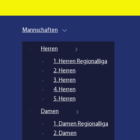
Mannschaften
Herren
1. Herren Regionalliga
2. Herren
3. Herren
4. Herren
5. Herren
Damen
1. Damen Regionalliga
2. Damen