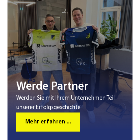
Werde Partner
Werden Sie mit Ihrem Unternehmen Teil
unserer Erfolgsgeschichte
Mehr erfahren ...