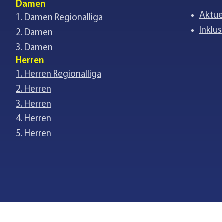
Damen
Aktue
1. Damen Regionalliga
Inklus
2. Damen
3. Damen
Herren
1. Herren Regionalliga
2. Herren
3. Herren
4. Herren
5. Herren