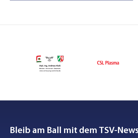
Bleib am Ball mit dem TSV-News