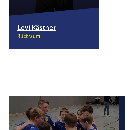
Levi Kästner
Rückraum