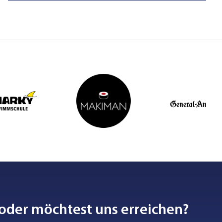
oder möchtest uns erreichen?