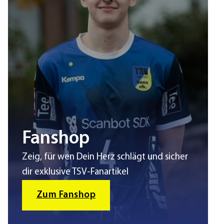
Fanshop
Zeig, für wen Dein Herz schlägt und sicher
dir exklusive TSV-Fanartikel
Zum Fanshop